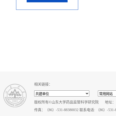
相关链接：
版权所有©山东大学药品监管科学研究院 地址：中
传真：（86）-531-88380032 联系电话: （86）-531-8