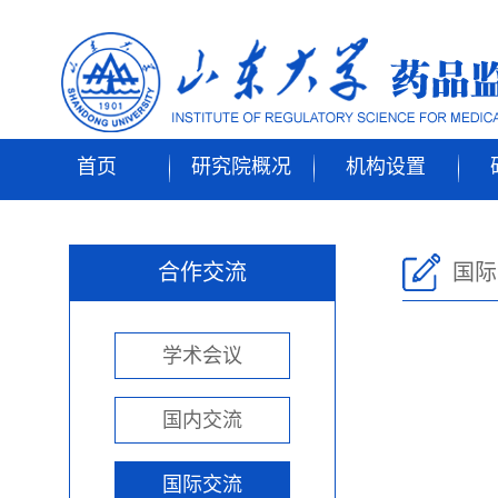
首页
研究院概况
机构设置
合作交流
国际
学术会议
国内交流
国际交流