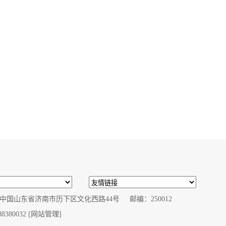
国山东省济南市历下区文化西路44号 邮编：250012
8380032
[网站管理]