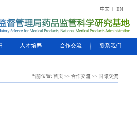
中文
EN
研
人才培养
合作交流
联系我们
当前位置:
首页
>>
合作交流
>>
国际交流