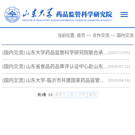
当前位置:
首页
>>
合作交流
>>
国内交流
[国内交流] 山东大学药品监管科学研究院联合承办第六届药品安全与监管博士后论坛
[2023/11/05]
[国内交流] 山东省食品药品审评认证中心赴山东大学药品监管科学研究院调研交流
[2020/07/22]
[国内交流] 山东大学-临沂市共建国家药品监管科学研究基地临沂协同创新中心推进会举行
[2020/04/16]
共3条 1/1
首页
上页
下页
尾页