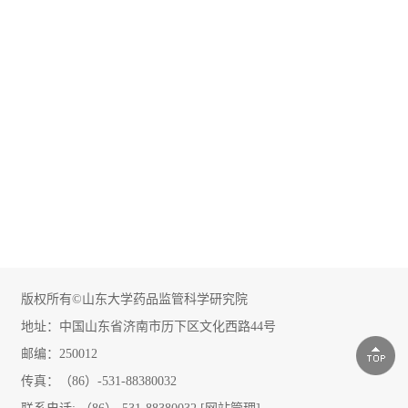
版权所有©山东大学药品监管科学研究院
地址：中国山东省济南市历下区文化西路44号
邮编：250012
传真：（86）-531-88380032