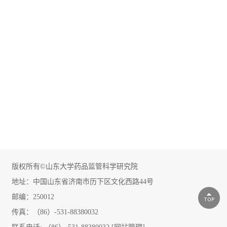
版权所有©山东大学药品监管科学研究院
地址：中国山东省济南市历下区文化西路44号
邮编：250012
传真：（86）-531-88380032